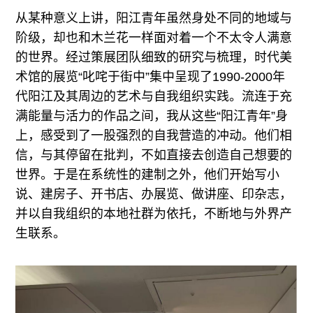
从某种意义上讲，阳江青年虽然身处不同的地域与
阶级，却也和木兰花一样面对着一个不太令人满意
的世界。经过策展团队细致的研究与梳理，时代美
术馆的展览“叱咤于街中”集中呈现了1990-2000年
代阳江及其周边的艺术与自我组织实践。流连于充
满能量与活力的作品之间，我从这些“阳江青年”身
上，感受到了一股强烈的自我营造的冲动。他们相
信，与其停留在批判，不如直接去创造自己想要的
世界。于是在系统性的建制之外，他们开始写小
说、建房子、开书店、办展览、做讲座、印杂志，
并以自我组织的本地社群为依托，不断地与外界产
生联系。