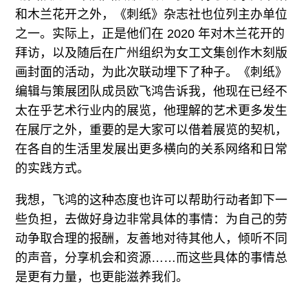
和木兰花开之外，《刺纸》杂志社也位列主办单位
之一。实际上，正是他们在 2020 年对木兰花开的
拜访，以及随后在广州组织为女工文集创作木刻版
画封面的活动，为此次联动埋下了种子。《刺纸》
编辑与策展团队成员欧飞鸿告诉我，他现在已经不
太在乎艺术行业内的展览，他理解的艺术更多发生
在展厅之外，重要的是大家可以借着展览的契机，
在各自的生活里发展出更多横向的关系网络和日常
的实践方式。
我想，飞鸿的这种态度也许可以帮助行动者卸下一
些负担，去做好身边非常具体的事情：为自己的劳
动争取合理的报酬，友善地对待其他人，倾听不同
的声音，分享机会和资源……而这些具体的事情总
是更有力量，也更能滋养我们。