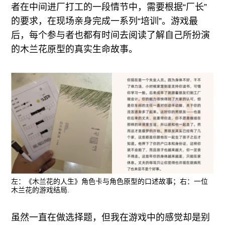
者在中间进厂打工的一段情节中，需要根据“厂长”
的要求，在现场亲身完成一系列“培训”。游戏最
后，每个参与者也都有时间去阅读了解自己所扮演
的木兰花原型的真实生命故事。
左：《木兰花的人生》角色卡与角色原型的口述故事；右：一位
木兰花的游戏结局.
虽然一直在做选择题，但我在游戏中的感觉却是别