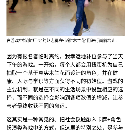
在游戏中饰演“厂长”的赵志勇在带领“木兰花”们进行岗前培训.
因为有报名者临时爽约，我幸运地补位参与了当天
下午的游戏。一开始，每个人都会用扭蛋机为自己
抽取一个基于真实木兰花而设计的角色，并在健
康、人际与学识等方面获得不同的初始值。游戏的
主要机制，就是在不同的生活场景中设置相应的选
择，而不同的选择会影响到各项数值的增减，让参
与者最终收获不同的命运。
这其实是一种常见的、把社会议题融入卡牌+角色
扮演类游戏中的方式，但这里的特别之处，是参与