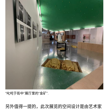
“叱咤于街中”展厅里的“金矿”.
另外值得一提的，此次展览的空间设计是由艺术家