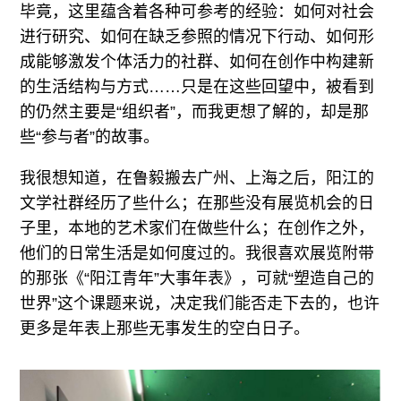
毕竟，这里蕴含着各种可参考的经验：如何对社会
进行研究、如何在缺乏参照的情况下行动、如何形
成能够激发个体活力的社群、如何在创作中构建新
的生活结构与方式……只是在这些回望中，被看到
的仍然主要是“组织者”，而我更想了解的，却是那
些“参与者”的故事。
我很想知道，在鲁毅搬去广州、上海之后，阳江的
文学社群经历了些什么；在那些没有展览机会的日
子里，本地的艺术家们在做些什么；在创作之外，
他们的日常生活是如何度过的。我很喜欢展览附带
的那张《“阳江青年”大事年表》，可就“塑造自己的
世界”这个课题来说，决定我们能否走下去的，也许
更多是年表上那些无事发生的空白日子。