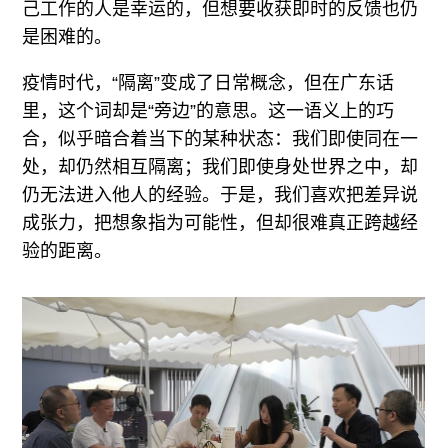
己工作的人是幸运的，但想要收获即时的反馈也仍
是困难的。
疫情时代，“隔离”变成了日常概念，但在广东话
里，这个词却是“旁边”的意思。这一语义上的巧
合，似乎暗合着当下的某种状态：我们即使同在一
处，却仍然相互隔离；我们即使身处世界之中，却
仍无法进入他人的经验。于是，我们喜欢把差异说
成张力，把想象指为可能性，但却很难真正跨越经
验的距离。