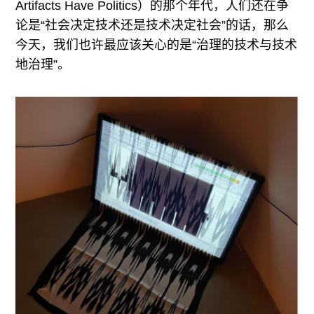
Artifacts Have Politics）的那个年代，人们还在争
论是“社会决定技术还是技术决定社会”的话，那么
今天，我们也许最应该关心的是“治理的技术与技术
地治理”。