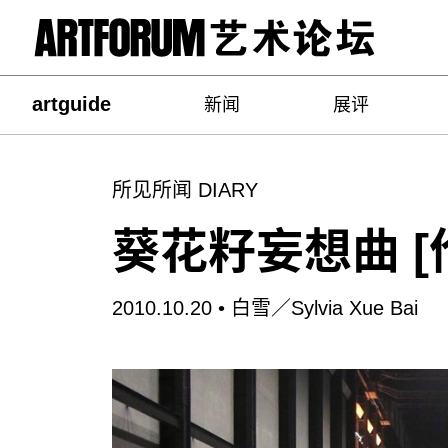
artguide
新闻
展评
所见所闻 DIARY
葵花籽妄想曲 [
2010.10.20 •
白雪／Sylvia Xue Bai