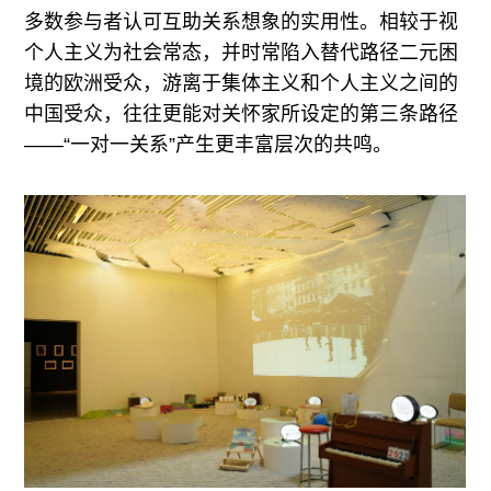
多数参与者认可互助关系想象的实用性。相较于视
个人主义为社会常态，并时常陷入替代路径二元困
境的欧洲受众，游离于集体主义和个人主义之间的
中国受众，往往更能对关怀家所设定的第三条路径
——“一对一关系”产生更丰富层次的共鸣。