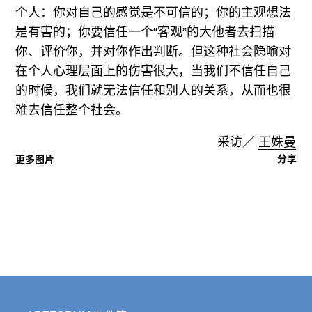
个人：你对自己的感觉是不可信的；你的主观想法
是有害的；你要信任一个“客观”的大他者去扫描
你、评价你，并对你作出判断。但这种社会隐喻对
在个人心理层面上的伤害很大，当我们不信任自己
的时候，我们就无法信任和别人的关系，从而也很
难去信任整个社会。
采访／
王姝曼
分享
更多图片