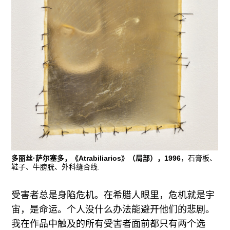
多丽丝·萨尔塞多，《Atrabiliarios》（局部），1996
，石膏板、
鞋子、牛膀胱、外科缝合线.
受害者总是身陷危机。在希腊人眼里，危机就是宇
宙，是命运。个人没什么办法能避开他们的悲剧。
我在作品中触及的所有受害者面前都只有两个选