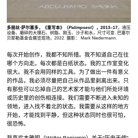
多丽丝·萨尔塞多，《重写本》（
Palimpsest
），2013–17
，液压
设备、磨碎的大理石、树脂、刚玉、沙子和水，尺寸可变. 巴塞尔
贝耶勒基金会展览现场，2022. 摄影： Mark Niedermann.
每次开始创作，我都不知所措。我不知道自己在往
哪个方向走。每次都是白纸状态。我的工作室变化
很大。我不会用同样的工具。为了做出一件有意义
的作品，我必须尽量把自己从作品里剥离出来。只
有那些可以忘掉自己的艺术家才能与他们所处环境
或历史里的创伤相连接。我们需要不断进入未知的
领地，进入找不着北的状态。我需要从这样的地方
开始，才能找到平静，但这种状态同时也很可怕，
很恐怖。