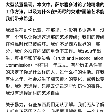
大型装置呈现。本文中，萨尔塞多讨论了她精准的
工作方法，以及为什么在“无尽的灾难”面前艺术能
我们带来希望。
我出生在哥伦比亚，在那里，你没有多少选择。没
有一个可以让你选这选那的艺术传统；我们的传统
在殖民时代已被破坏。我们不是西方世界的一部
分，我们必须在内战的重负下工作。我1958年出
生，真相与和解委员会（Truth and Reconciliation
Commission）也在同一年成立。有些历史条件真
的决定了你是什么样的人，过什么样的生活。在我
有生之年，社会发生了翻天覆地的变化，或者说变
形，我别无选择，只能去记录这些创伤性的事件。
我没有选择题材的艺术自由。
关于暴力，有些东西我们无从了解。我们无从了解
人们真正经历了什么。我想要理解的是，一个人如