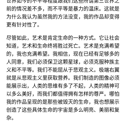
世界如今的不平等程度跟我们这些所谓第三世界之
前的情况差不多，而不平等是暴力的温床。这就是
为什么我认为虽然我的方法没变，我的作品却变得
更有针对性了。
尽管如此，艺术是肯定生命的一种方式。它让社会
知道，艺术和生命终将胜过死亡。艺术是充满希望
的，我也充满希望。我相信，现在已经有足够多的
人同意，我们必须保卫这颗星球，必须克服种族主
义和不平等。我们不能屈从于悲观主义。极端右翼
就是从悲观主义里获取营养。我们制造的图像必须
能展示出，人类的思维有多了不起，人类的精神可
以多么美好，而我们都值得拥有怎样的尊严。哪怕
我的作品呈现的是那些被毁灭的生命，我也想展示
创造了这些具体生命的宇宙是多么明亮、美丽和复
杂。