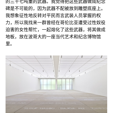
的三十七吨重的武器。我觉得把这些武器做成纪念
碑是不可能的，因为武器不配被放到雕塑底座上。
我想象征性地反转对平民而言武装人员掌握的权
力，所以我找来一群曾经在哥伦比亚遭受过性奴役
迫害的女性帮忙，一起熔化了这些武器，将其做成
地板，放在波哥大的一座当代艺术和纪念博物馆
里。