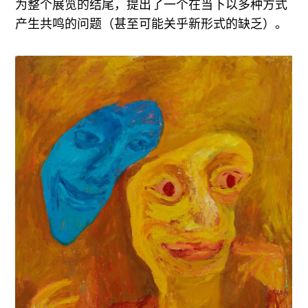
为整个展览的结尾，提出了一个在当下以多种方式
产生共鸣的问题（甚至可能关乎新形式的缺乏）。