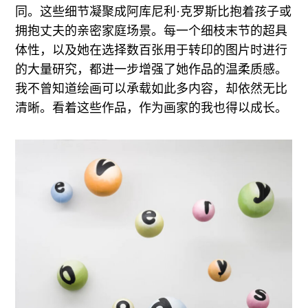
同。这些细节凝聚成阿库尼利·克罗斯比抱着孩子或
拥抱丈夫的亲密家庭场景。每一个细枝末节的超具
体性，以及她在选择数百张用于转印的图片时进行
的大量研究，都进一步增强了她作品的温柔质感。
我不曾知道绘画可以承载如此多内容，却依然无比
清晰。看着这些作品，作为画家的我也得以成长。