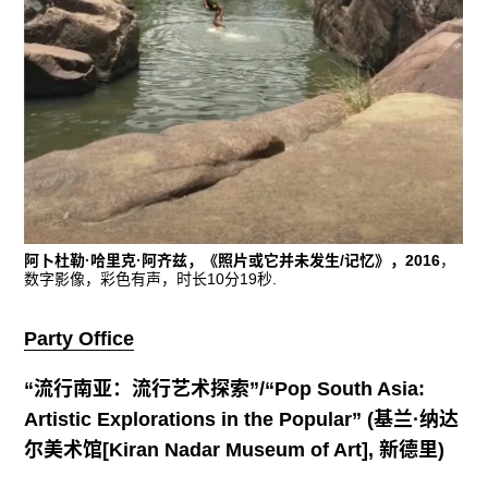
阿卜杜勒·哈里克·阿齐兹，《照片或它并未发生/记忆》，2016
，
数字影像，彩色有声，时长10分19秒.
Party Office
“
流行南亚：流行艺术探索
”/“Pop South Asia:
Artistic Explorations in the Popular” (
基兰·纳达
尔美术馆
[Kiran Nadar Museum of Art
],
新德里)