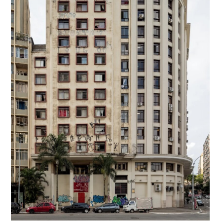
往期内容
联系我们
关注我们