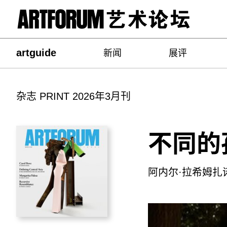
artguide
新闻
展评
杂志 PRINT 2026年3月刊
不同的
阿内尔·拉希姆扎