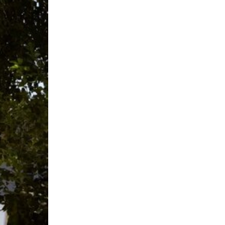
联系我们
关注我们