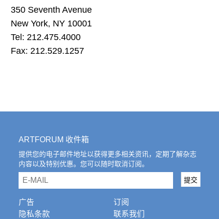
往期内容
350 Seventh Avenue
New York, NY 10001
Tel: 212.475.4000
Fax: 212.529.1257
联系我们
关注我们
ARTFORUM 收件箱
提供您的电子邮件地址以获得更多相关资讯，定期了解杂志
内容以及特别优惠。您可以随时取消订阅。
email
提交
广告
订阅
隐私条款
联系我们