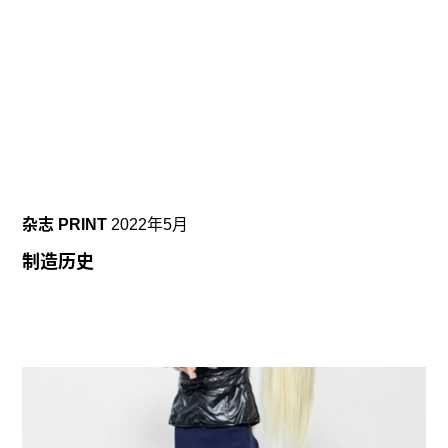
杂志 PRINT
2022年5月
制造历史