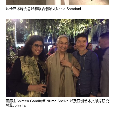
达卡艺术峰会总监和联合创始人Nadia Samdani.
画廊主Shireen Gandhy和Nilima Sheikh 以及亚洲艺术文献库研究
总监John Tain.