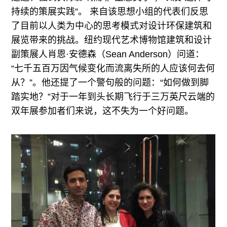
持续的策展实践”。 来自该思想小组的代表们反思
了目前以人类为中心的思考模式对设计环保建筑和
展览带来的挑战。纽约现代艺术博物馆建筑和设计
副策展人肖恩·安德森（Sean Anderson）问道：
“七千五百万因气候变化而流离失所的人应该何去何
从？”。他还提了一个警句般的问题：“如何做到脚
踏实地？”对于一年到头长期飞行于三万英尺云端的
双年展参加者们来说，这不失为一个好问题。