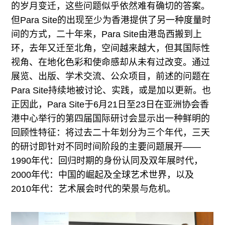
的岁月变迁，这些问题似乎依然难有确切的答案。
但Para Site的出现至少为香港提供了另一种度量时
间的方式，二十年来，Para Site由港岛西搬到上
环，去年又迁至北角，空间越来越大，但其国际性
视角、在地化色彩和使命感却从未有过改变。通过
展览、出版、学术交流、公众项目，前述的问题在
Para Site持续地被讨论、实践，或是加以更新。也
正因此，Para Site于6月21日至23日在亚洲协会香
港中心举行的第四届国际研讨会显示出一种鲜明的
回顾性特征：将过去二十年划分为三个年代，三天
的研讨即针对不同时间阶段的主要问题展开——
1990年代：回归时期的身份认同及双年展时代，
2000年代：中国的崛起及全球艺术世界，以及
2010年代：艺术展会时代的荣景与危机。