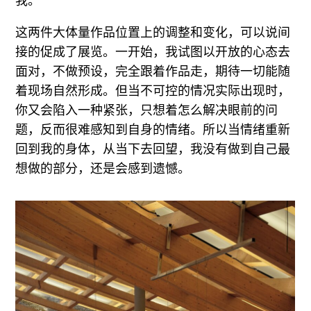
我。
这两件大体量作品位置上的调整和变化，可以说间
接的促成了展览。一开始，我试图以开放的心态去
面对，不做预设，完全跟着作品走，期待一切能随
着现场自然形成。但当不可控的情况实际出现时，
你又会陷入一种紧张，只想着怎么解决眼前的问
题，反而很难感知到自身的情绪。所以当情绪重新
回到我的身体，从当下去回望，我没有做到自己最
想做的部分，还是会感到遗憾。