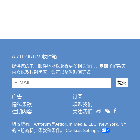
ARTFORUM 收件箱
提供您的电子邮件地址以获得更多相关资讯，定期了解杂志
内容以及特别优惠。您可以随时取消订阅。
email
提交
广告
订阅
隐私条款
联系我们
往期内容
关注我们
版权所有。Artforum是Artforum Media, LLC, New York, NY
的注册商标。条
款和条件。
Cookies Settings