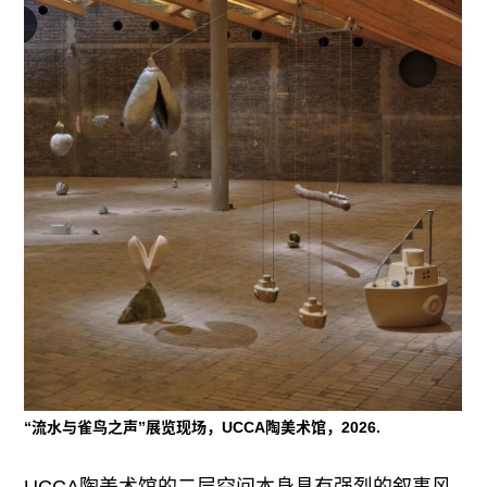
“流水与雀鸟之声”展览现场，UCCA陶美术馆，2026.