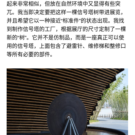
起来非常相似，但放在自然环境中又显得有些突
兀。我当即决定要把这样一棵信号塔树带进展览，
并且希望它以一种接近“标准件”的状态出现。我找
到制作信号塔的工厂，根据展厅的尺寸定制了一棵
新的“树”。它并不是仿制品，而是一座真正可以使
用的信号塔，上面包含了避雷针、维修梯和整修口
等所有必要的部件。