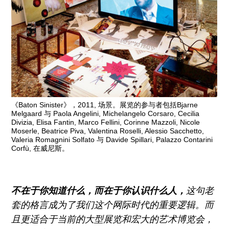
往期内容
联系我们
关注我们
《Baton Sinister》，2011, 场景。展览的参与者包括Bjarne
Melgaard 与 Paola Angelini, Michelangelo Corsaro, Cecilia
Divizia, Elisa Fantin, Marco Fellini, Corinne Mazzoli, Nicole
Moserle, Beatrice Piva, Valentina Roselli, Alessio Sacchetto,
Valeria Romagnini Solfato 与 Davide Spillari, Palazzo Contarini
Corfù, 在威尼斯。
不在于你知道什么，而在于你认识什么人，
这句老
套的格言成为了我们这个网际时代的重要逻辑。而
且更适合于当前的大型展览和宏大的艺术博览会，