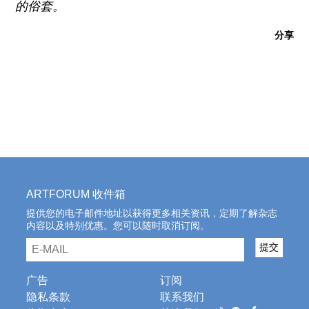
的俗套。
分享
ARTFORUM 收件箱
提供您的电子邮件地址以获得更多相关资讯，定期了解杂志
内容以及特别优惠。您可以随时取消订阅。
email
提交
广告
订阅
隐私条款
联系我们