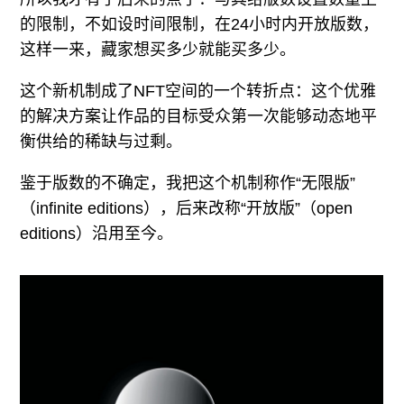
的限制，不如设时间限制，在24小时内开放版数，
这样一来，藏家想买多少就能买多少。
这个新机制成了NFT空间的一个转折点：这个优雅
的解决方案让作品的目标受众第一次能够动态地平
衡供给的稀缺与过剩。
鉴于版数的不确定，我把这个机制称作“无限版”
（infinite editions），后来改称“开放版”（open
editions）沿用至今。