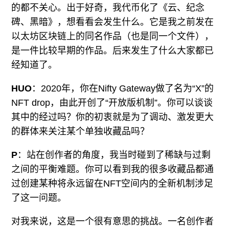
的都不关心。出于好奇，我代币化了《云、纪念
碑、黑暗》，想看看会发生什么。它是我之前发在
以太坊区块链上的同名作品（也是同一个文件），
是一件比较早期的作品。后来发生了什么大家都已
经知道了。
HUO
：2020年，你在Nifty Gateway做了名为“X”的
NFT drop，由此开创了“开放版机制”。你可以谈谈
其中的经过吗？你的初衷就是为了调动、激发更大
的群体来关注某个单独收藏品吗？
P
：站在创作者的角度，我当时碰到了稀缺与过剩
之间的平衡难题。你可以看到我的很多收藏品都通
过创建某种将永远留在NFT空间内的全新机制涉足
了这一问题。
对我来说，这是一个很有意思的挑战。一名创作者