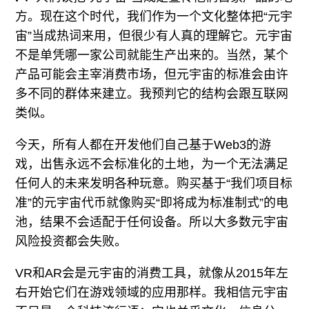
方。现在这个时代，我们作为一个文化整体把“元宇
宙”当成热词来用，但很少有人真的理解它。元宇宙
不是单凭哪一家公司就能生产出来的。当然，某个
产品可能会主宰消费市场，但元宇宙的标准会由许
多不同的群体来建立。我预判它的结构会跟互联网
类似。
今天，所有人都在开发他们自己基于Web3的游
戏，出售永远不会标准化的土地，为一个无法满足
任何人的未来发明各种玩意。购买基于“我们项目标
准”的元宇宙代币就像购买“即将成为标准制式”的电
池，结果不会适配于任何设备。所以大多数元宇宙
风险投资都会失败。
VR和AR会是元宇宙的消费工具，就像从2015年左
右开始它们在游戏领域的应用那样。我相信元宇宙