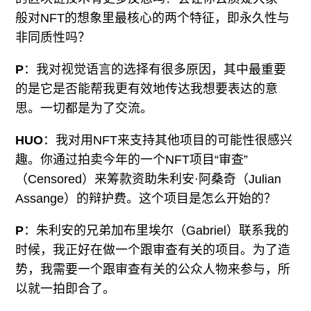
般对NFT的想象里最核心的两个特征，即永久性与
非同质性吗？
P
：我对视觉语言的选择有很多原因，其中最重要
的是它是否能帮我更有效地传达我想要表达的意
思。一切都是为了交流。
HUO
：我对用NFT来支持其他项目的可能性很感兴
趣。你通过拍卖今年的一个NFT项目“审查”
（Censored）来筹款资助朱利安·阿桑奇（Julian
Assange）的辩护费。这个项目是怎么开始的？
P
：朱利安的兄弟加布里埃尔（Gabriel）联系我的
时候，我正好在做一个跟审查有关的项目。为了造
势，我需要一个跟审查有关的公众人物来参与，所
以就一拍即合了。