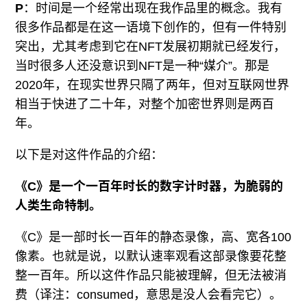
P
：时间是一个经常出现在我作品里的概念。我有
很多作品都是在这一语境下创作的，但有一件特别
突出，尤其考虑到它在NFT发展初期就已经发行，
当时很多人还没意识到NFT是一种“媒介”。那是
2020年，在现实世界只隔了两年，但对互联网世界
相当于快进了二十年，对整个加密世界则是两百
年。
以下是对这件作品的介绍：
《C》
是一个一百年时长的数字计时器，为脆弱的
人类生命特制。
《C》是一部时长一百年的静态录像，高、宽各100
像素。也就是说，以默认速率观看这部录像要花整
整一百年。所以这件作品只能被理解，但无法被消
费（译注：consumed，意思是没人会看完它）。