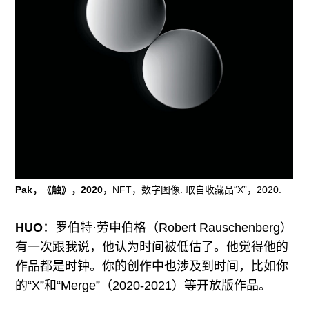
Pak，《触》，2020
，NFT，数字图像. 取自收藏品“X”，2020.
HUO
：罗伯特·劳申伯格（Robert Rauschenberg）
有一次跟我说，他认为时间被低估了。他觉得他的
作品都是时钟。你的创作中也涉及到时间，比如你
的“X”和“Merge”（2020-2021）等开放版作品。