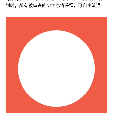
到时，所有被审查的NFT也将获释，可自由流通。