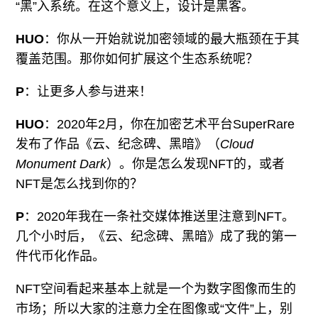
“黑”入系统。在这个意义上，设计是黑客。
HUO
：你从一开始就说加密领域的最大瓶颈在于其
覆盖范围。那你如何扩展这个生态系统呢？
P
：让更多人参与进来！
HUO
：2020年2月，你在加密艺术平台SuperRare
发布了作品《云、纪念碑、黑暗》（
Cloud
Monument Dark
）。你是怎么发现NFT的，或者
NFT是怎么找到你的？
P
：2020年我在一条社交媒体推送里注意到NFT。
几个小时后，《云、纪念碑、黑暗》成了我的第一
件代币化作品。
NFT空间看起来基本上就是一个为数字图像而生的
市场；所以大家的注意力全在图像或“文件”上，别