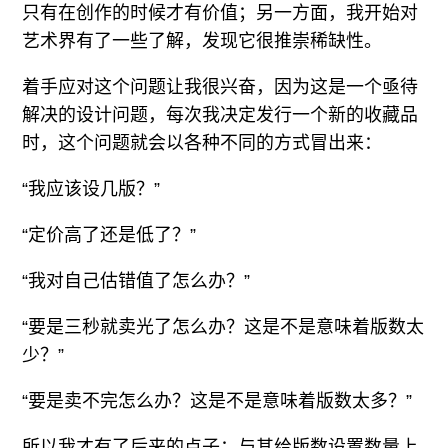
只有在创作的时候才有价值；另一方面，我开始对
艺术界有了一些了解，发现它很推崇稀缺性。
着手应对这个问题让我很兴奋，因为这是一个亟待
解决的设计问题，每次我决定发行一个新的收藏品
时，这个问题就会以各种不同的方式冒出来：
“我应该设几版？”
“定价高了还是低了？”
“我对自己估错值了怎么办？”
“要是三秒就卖光了怎么办？这是不是意味着版数太
少？”
“要是卖不完怎么办？这是不是意味着版数太多？”
所以我才有了后来的点子：与其给版数设置数量上