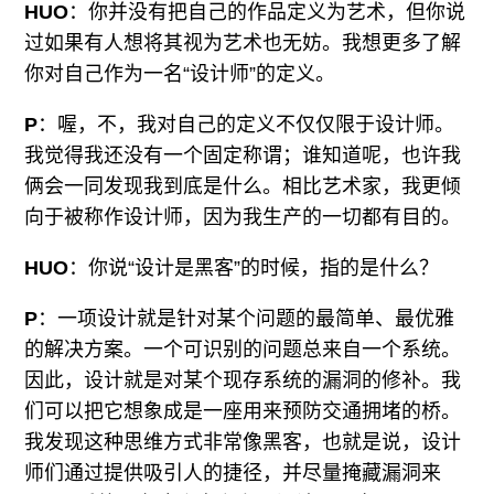
HUO
：你并没有把自己的作品定义为艺术，但你说
过如果有人想将其视为艺术也无妨。我想更多了解
你对自己作为一名“设计师”的定义。
P
：喔，不，我对自己的定义不仅仅限于设计师。
我觉得我还没有一个固定称谓；谁知道呢，也许我
俩会一同发现我到底是什么。相比艺术家，我更倾
向于被称作设计师，因为我生产的一切都有目的。
HUO
：你说“设计是黑客”的时候，指的是什么？
P
：一项设计就是针对某个问题的最简单、最优雅
的解决方案。一个可识别的问题总来自一个系统。
因此，设计就是对某个现存系统的漏洞的修补。我
们可以把它想象成是一座用来预防交通拥堵的桥。
我发现这种思维方式非常像黑客，也就是说，设计
师们通过提供吸引人的捷径，并尽量掩藏漏洞来