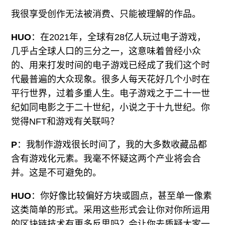
我很享受创作无法被消费、只能被理解的作品。
HUO
：在2021年，全球有28亿人玩过电子游戏，
几乎占全球人口的三分之一，这意味着曾经小众
的、用来打发时间的电子游戏已经成了我们这个时
代最普遍的大众现象。很多人每天花好几个小时在
平行世界，过着多重人生。电子游戏之于二十一世
纪如同电影之于二十世纪，小说之于十九世纪。你
觉得NFT和游戏有关联吗？
P
：我制作游戏很长时间了，我的大多数收藏品都
含有游戏化元素。我毫不怀疑这两个产业将会合
并。这是不可避免的。
HUO
：你好像比较偏好方块或圆点，甚至单一像素
这类简单的形式。采用这些形式会让你对你所运用
的区块链技术有更多反思吗？会让你去质疑大家一