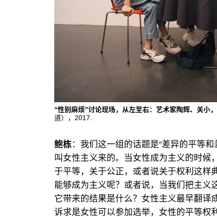
“性别麻烦”讨论现场，从左至右：艺术家陶辉、关小，
道），2017.
鲍栋
：我们这一组的话题是“差异的平等和
叫女性主义来的。当女性成为主义的时候
于平等，关于公正，或者说关于权利这样
能够成为主义呢？或者说，当我们把主义
它带来的结果是什么？女性主义最早翻译
诉求是女性可以参加选举，女性的平等权