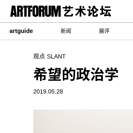
artguide
新闻
展评
观点 SLANT
希望的政治学
2019.05.28