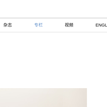
杂志
专栏
视频
ENGL