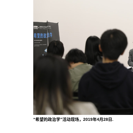
“希望的政治学”活动现场，2019年4月28日.