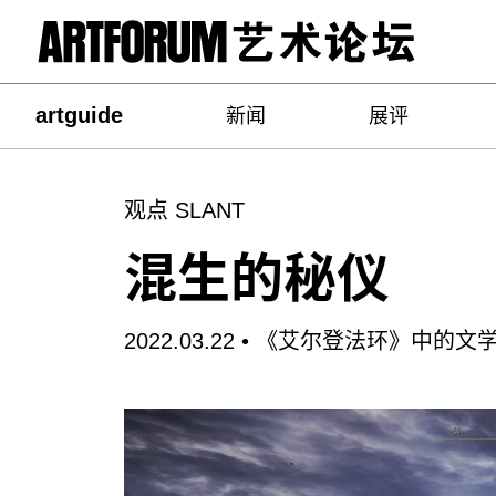
artguide
新闻
展评
观点 SLANT
混生的秘仪
2022.03.22 •
《艾尔登法环》中的文