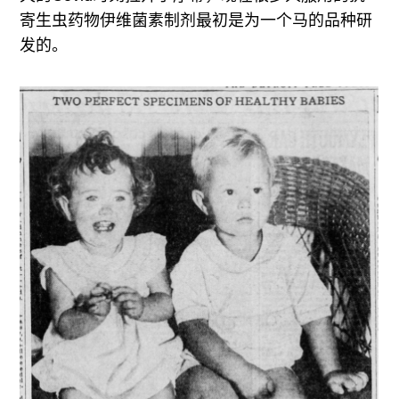
寄生虫药物伊维菌素制剂最初是为一个马的品种研
发的。