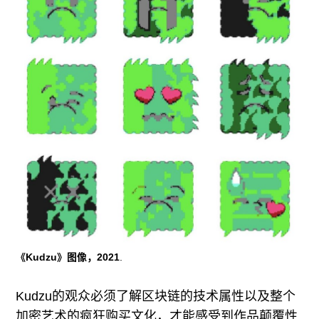
《Kudzu》图像，2021
.
Kudzu的观众必须了解区块链的技术属性以及整个
加密艺术的疯狂购买文化，才能感受到作品颠覆性