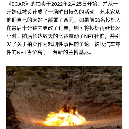
《$CAR》的拍卖于2022年2月25日开始，并从一
开始就被设计成了一场旷日持久的活动。艺术家从
他们自己的网站上部署了合同，如果前50名投标人
在最后十分钟内更改了订单，则可将投标再延长24
小时。随后长达数天的比赛震动了NFT社群，并引
发了关于拍卖作为戏剧性事件的争论。被毁汽车零
件的NFT售价高于一台新的兰博基尼。