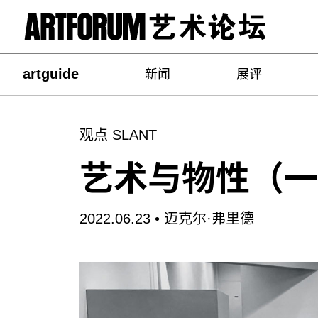
artguide
新闻
展评
观点 SLANT
艺术与物性（一
2022.06.23 •
迈克尔·弗里德