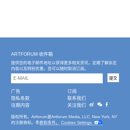
ARTFORUM 收件箱
提供您的电子邮件地址以获得更多相关资讯，定期了解杂志
内容以及特别优惠。您可以随时取消订阅。
email
提交
广告
订阅
隐私条款
联系我们
往期内容
关注我们
版权所有。Artforum是Artforum Media, LLC, New York, NY
的注册商标。条
款和条件。
Cookies Settings