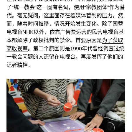
了“统一教会”这一固有名词，使用“宗教团体”作为替
代。毫无疑问，这里面存在着媒体管制的压力。然
而，随着时间推移，情况开始发生变化。除了国营
电视台NHK以外，依靠广告费运营的民营电视台基
本都解除了政权批判的禁令。首要原因是
为了获取
高收视率
。第二个原因则是1990年代曾经调查过统
一教会问题的人还留在电视台，再度发挥了他们的
记者精神。