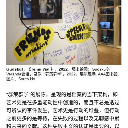
Gudskul，《Temu Wall》，2022
，墙上绘图；Gudskul的
Veranda谈话，录像. “群策群学”，2022，展览现场. AAA图书馆.
图片：South Ho.
“群策群学”的展陈，呈现的是档案的当下架构，即
艺术史是在多重能动性中创造的，而且不总是透过
可辨认的事件发生。艺术史是行动的堆叠，但行动
之前更多的是等待，在失败的过程以及无聊感中累
积未来的文献。这种失败主义的认知是重要的，以