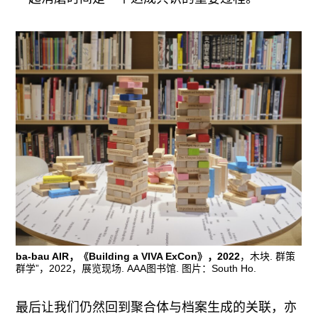
ba-bau AIR，《Building a VIVA ExCon》，2022
，木块. 群策
群学”，2022，展览现场. AAA图书馆. 图片：South Ho.
最后让我们仍然回到聚合体与档案生成的关联，亦