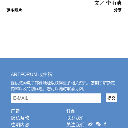
文／
李雨洁
分享
更多图片
ARTFORUM 收件箱
提供您的电子邮件地址以获得更多相关资讯，定期了解杂志
内容以及特别优惠。您可以随时取消订阅。
email
提交
广告
订阅
隐私条款
联系我们
往期内容
关注我们