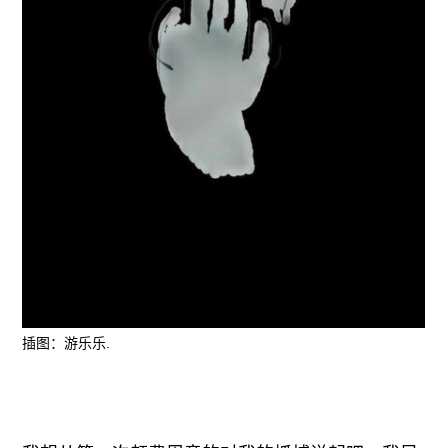
插图：游乐乐.