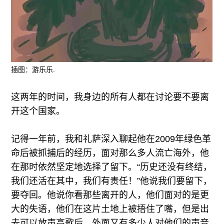
插图：游乐乐.
这两年的时间，我身边的所有人都在讨论要不要离
开这个国家。
记得一年前，我和礼萨深入聊起他在2009年绿色革
命后被抓捕后的经历，面对那么多人流亡海外，他
在那时依然坚定地选择了留下。“历史还没有终结，
我们还活在其中，我们有责任！”他说我们要留下，
要夺回。他说你看那些离开的人，他们面对的是更
大的失语，他们在这片土地上被捂住了嘴，但是出
去可以放声高歌后，外面又有多少人对他们的声音