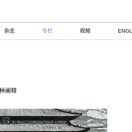
杂志
专栏
视频
ENGL
两种阐释