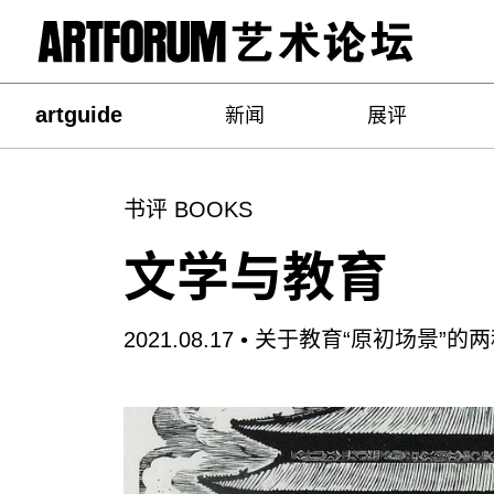
artguide
新闻
展评
书评 BOOKS
文学与教育
2021.08.17 •
关于教育“原初场景”的