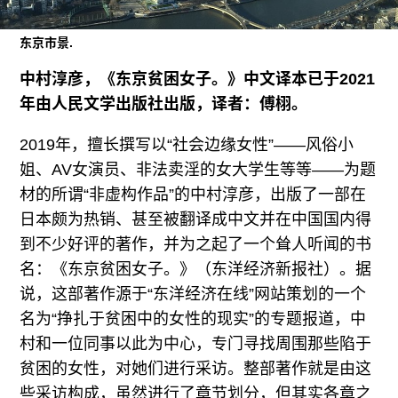
往期内容
东京市景.
中村淳彦，《东京贫困女子。》中文译本已于2021
联系我们
年由人民文学出版社出版，译者：傅栩。
关注我们
2019年，擅长撰写以“社会边缘女性”——风俗小
姐、AV女演员、非法卖淫的女大学生等等——为题
材的所谓“非虚构作品”的中村淳彦，出版了一部在
日本颇为热销、甚至被翻译成中文并在中国国内得
到不少好评的著作，并为之起了一个耸人听闻的书
名：《东京贫困女子。》（东洋经济新报社）。据
说，这部著作源于“东洋经济在线”网站策划的一个
名为“挣扎于贫困中的女性的现实”的专题报道，中
村和一位同事以此为中心，专门寻找周围那些陷于
贫困的女性，对她们进行采访。整部著作就是由这
些采访构成，虽然进行了章节划分，但其实各章之