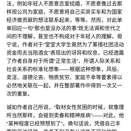
法，例如年轻人不愿意恋爱结婚，不愿意像过去那
样视公司为家庭，不愿意将自己买房买车和为国家
经济做贡献的想法联系起来，等等。然而，对此单
单回应一句“那也是没办法的事”既无法调和世代之
间的不理解，甚至也不构成对于年轻人的理解。毋
宁说，作者对于“堂堂大学生竟然为了筹措社团活动
资金而去当陪酒女”表现出的讶异和叹息，已经透露
了作者自身对于所谓“正常生活”、所谓人际关系和
社会关系的标准化想象——根据这种想象，风俗、
卖淫、道德沦丧、物质贫穷、家庭不幸等要素得以
必然地关联在一起，并在整部著作中得到一次又一
次的重复。
诚如作者自己所说，“取材女性贫困的时候，就像理
所当然那样，会碰到卖春和精神疾病”——对此，他
“某种程度已经预想到了”。换句话说，凭借自己丰