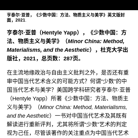
往期内容
亨泰尔·亚普，《少数中国：方法、物质主义与美学》英文版封
面，2021
.
亨泰尔·亚普（Hentyle Yapp），《少数中国：方
联系我们
法、物质主义与美学》（
Minor China: Method,
关注我们
Materialisms, and the Aesthetic
），杜克大学出
版社，2021，总页数：287页。
在主流地缘政治与自由主义批判之外，是否还有重
审中国当代艺术含义的可能方式？何谓“少数”的中
国当代艺术与美学？美国跨学科研究者亨泰尔·亚普
（Hentyle Yapp）所著《少数中国：方法、物质主
义与美学》（
Minor China: Method, Materialisms,
and the Aesthetic
）一书对中国当代艺术及其既有
解读进行重新评判，尤其将所谓“少数”艺术的判定
视为己任，尽管该著作的关注重点为中国当代艺术