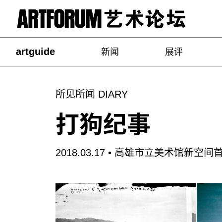
artguide
新闻
展评
所见所闻 DIARY
打狗纪事
2018.03.17 •
高雄市立美术馆新空间