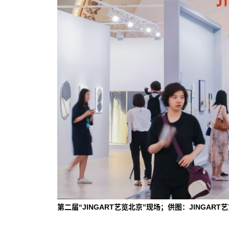
第二届“JINGART艺览北京”现场；供图：JINGART艺