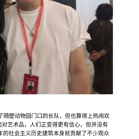
比不了隔壁动物园门口的长队，但也算得上热闹欢
面对艺术品，人们正变得更有信心，但并没有
4年的社会主义历史建筑本身就贡献了不少观众