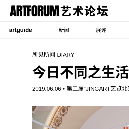
artguide
新闻
展评
所见所闻 DIARY
今日不同之生活
2019.06.06 •
第二届“JINGART艺览北