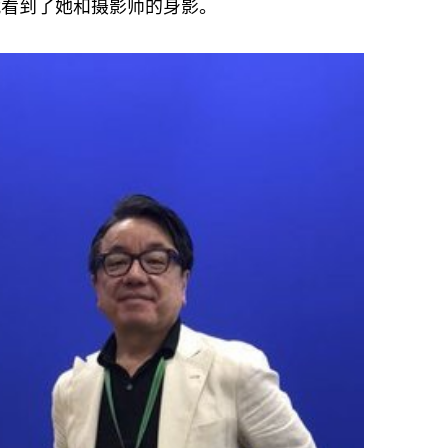
头就看到了她和摄影师的身影。