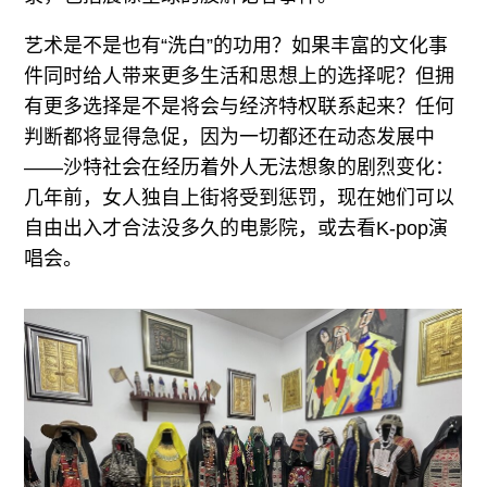
艺术是不是也有“洗白”的功用？如果丰富的文化事
件同时给人带来更多生活和思想上的选择呢？但拥
有更多选择是不是将会与经济特权联系起来？任何
判断都将显得急促，因为一切都还在动态发展中
——沙特社会在经历着外人无法想象的剧烈变化：
几年前，女人独自上街将受到惩罚，现在她们可以
自由出入才合法没多久的电影院，或去看K-pop演
唱会。