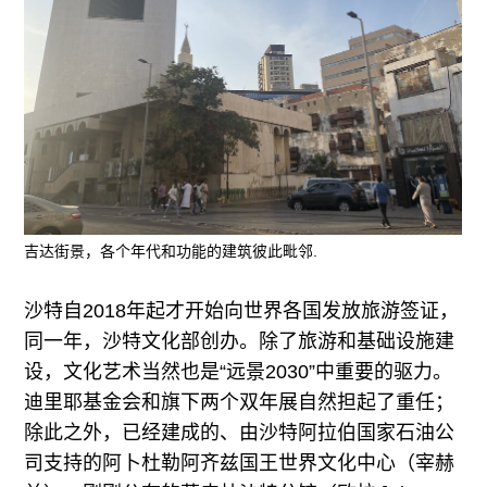
吉达街景，各个年代和功能的建筑彼此毗邻.
沙特自2018年起才开始向世界各国发放旅游签证，
同一年，沙特文化部创办。除了旅游和基础设施建
设，文化艺术当然也是“远景2030”中重要的驱力。
迪里耶基金会和旗下两个双年展自然担起了重任；
除此之外，已经建成的、由沙特阿拉伯国家石油公
司支持的阿卜杜勒阿齐兹国王世界文化中心（宰赫