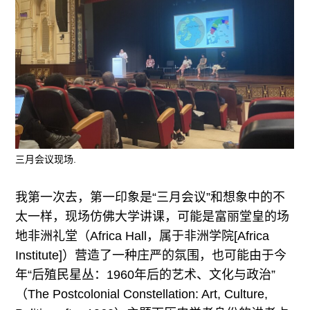
三月会议现场.
我第一次去，第一印象是“三月会议”和想象中的不
太一样，现场仿佛大学讲课，可能是富丽堂皇的场
地非洲礼堂（Africa Hall，属于非洲学院[Africa
Institute]）营造了一种庄严的氛围，也可能由于今
年“后殖民星丛：1960年后的艺术、文化与政治”
（The Postcolonial Constellation: Art, Culture,