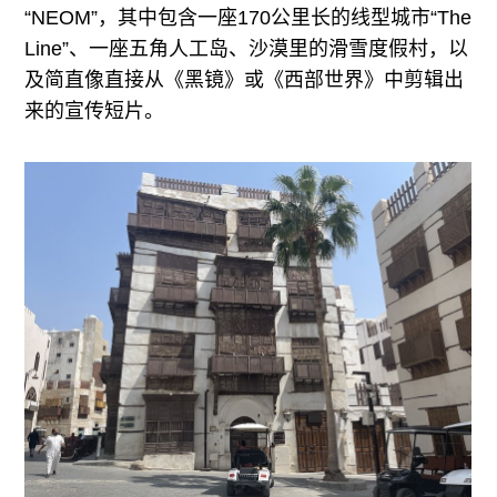
“NEOM”，其中包含一座170公里长的线型城市“The
Line”、一座五角人工岛、沙漠里的滑雪度假村，以
及简直像直接从《黑镜》或《西部世界》中剪辑出
来的宣传短片。