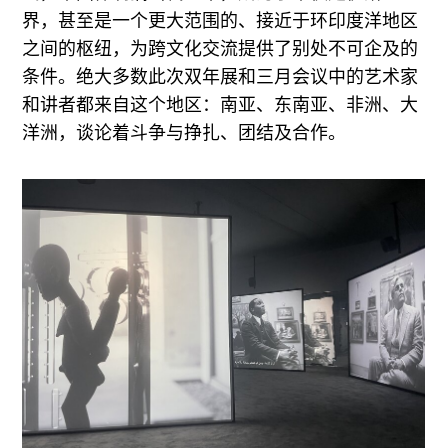
界，甚至是一个更大范围的、接近于环印度洋地区
之间的枢纽，为跨文化交流提供了别处不可企及的
条件。绝大多数此次双年展和三月会议中的艺术家
和讲者都来自这个地区：南亚、东南亚、非洲、大
洋洲，谈论着斗争与挣扎、团结及合作。