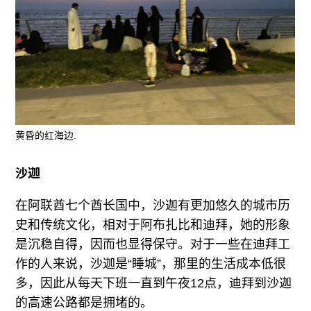
黄昏的红海边.
沙迦
在阿联酋七个酋长国中，沙迦有更加悠久的城市历
史和传统文化，相对于阿布扎比和迪拜，她的形象
是沉稳自得，因而也显得保守。对于一些在迪拜工
作的人来说，沙迦是“睡城”，那里的生活成本低很
多，因此从每天下班一直到午夜12点，迪拜到沙迦
的高速公路都是拥堵的。