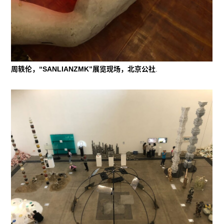
周轶伦，“SANLIANZMK”展览现场，北京公社
.