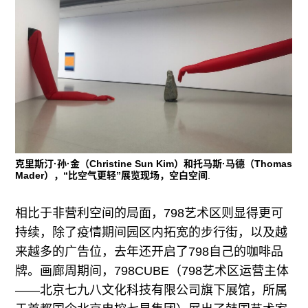
克里斯汀·孙·金（Christine Sun Kim）和托马斯·马德（Thomas
Mader），“比空气更轻”展览现场，空白空间
.
相比于非营利空间的局面，798艺术区则显得更可
持续，除了疫情期间园区内拓宽的步行街，以及越
来越多的广告位，去年还开启了798自己的咖啡品
牌。画廊周期间，798CUBE（798艺术区运营主体
——北京七九八文化科技有限公司旗下展馆，所属