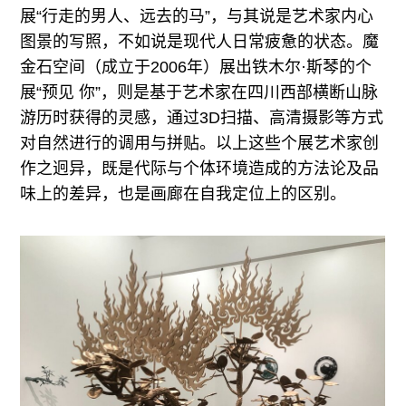
展“行走的男人、远去的马”，与其说是艺术家内心
图景的写照，不如说是现代人日常疲惫的状态。魔
金石空间（成立于2006年）展出铁木尔·斯琴的个
展“预见 你”，则是基于艺术家在四川西部横断山脉
游历时获得的灵感，通过3D扫描、高清摄影等方式
对自然进行的调用与拼贴。以上这些个展艺术家创
作之迥异，既是代际与个体环境造成的方法论及品
味上的差异，也是画廊在自我定位上的区别。