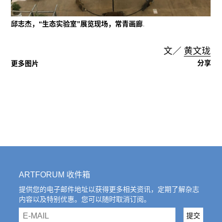
邱志杰，“生态实验室”展览现场，常青画廊
.
文／
黄文珑
分享
更多图片
ARTFORUM 收件箱
提供您的电子邮件地址以获得更多相关资讯，定期了解杂志
内容以及特别优惠。您可以随时取消订阅。
email
提交