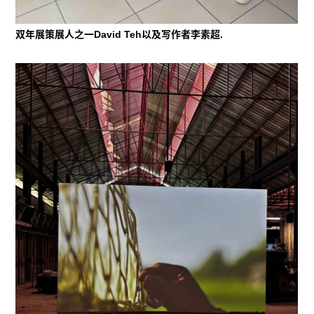
双年展策展人之一David Teh以及写作者李素超.