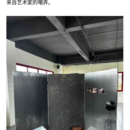
来自艺术家的嘲弄。