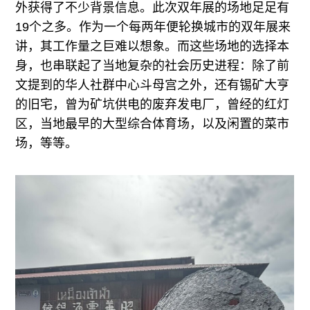
外获得了不少背景信息。此次双年展的场地足足有
19个之多。作为一个每两年便轮换城市的双年展来
讲，其工作量之巨难以想象。而这些场地的选择本
身，也串联起了当地复杂的社会历史进程：除了前
文提到的华人社群中心斗母宫之外，还有锡矿大亨
的旧宅，曾为矿坑供电的废弃发电厂，曾经的红灯
区，当地最早的大型综合体育场，以及闲置的菜市
场，等等。