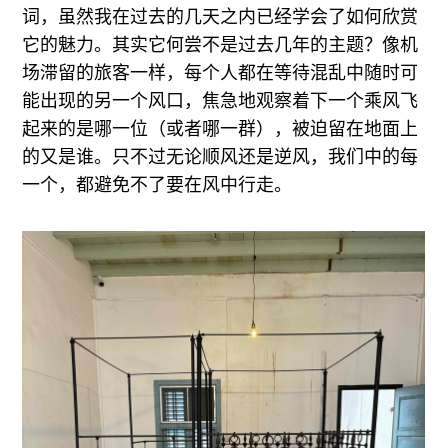
词，虽然我在过去的几天之内已经学会了如何欣赏
它的魅力。其实它何尝不是过去几年的主题？像机
场滞留的旅客一样，每个人都在等待混乱中随时可
能出现的另一个风口，焦急地观察着下一个乘风飞
起来的是哪一位（或者哪一群），被迫留在地面上
的又是谁。只不过无论顺风还是逆风，我们中的每
一个，都避免不了要在风中行走。