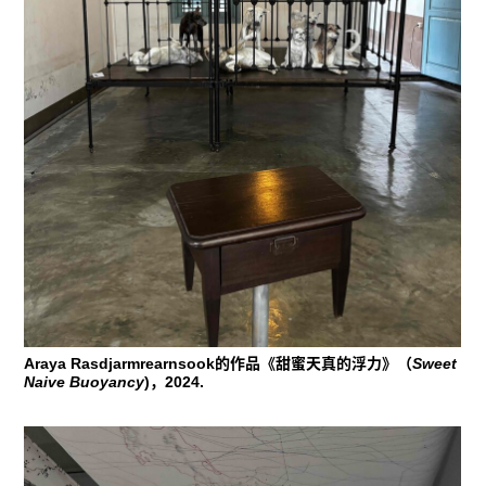
Araya Rasdjarmrearnsook的作品《甜蜜天真的浮力》（
Sweet
Naive Buoyancy
)，2024.