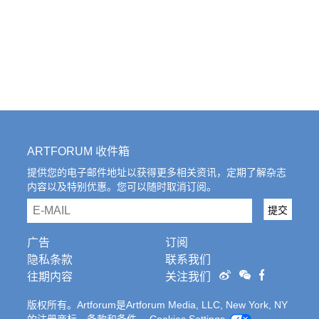
ARTFORUM 收件箱
提供您的电子邮件地址以获得更多相关资讯，定期了解杂志
内容以及特别优惠。您可以随时取消订阅。
email
提交
广告
订阅
隐私条款
联系我们
往期内容
关注我们
版权所有。Artforum是Artforum Media, LLC, New York, NY