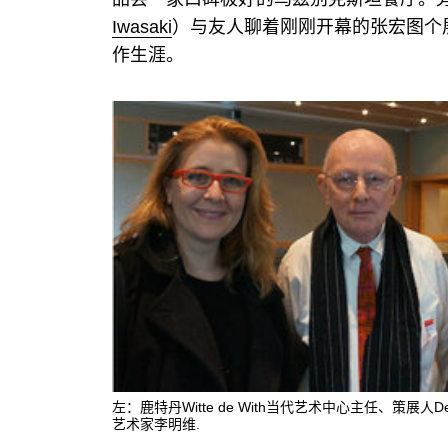
Iwasaki
）与友人聊着刚刚开幕的张宏图个
作生涯。
左：鹿特丹Witte de With当代艺术中心主任、策展人Def
艺术家李明维.