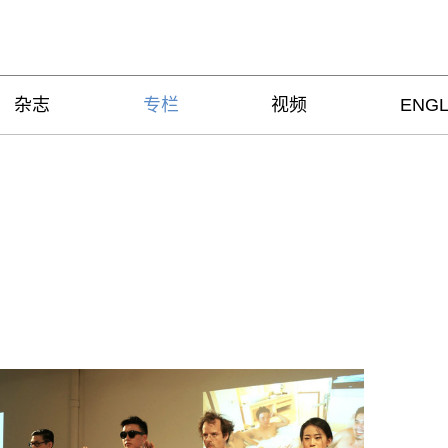
杂志
专栏
视频
ENGL