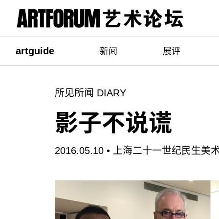
artguide
新闻
展评
所见所闻 DIARY
影子不说谎
2016.05.10 •
上海二十一世纪民生美术