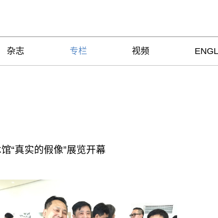
杂志
专栏
视频
ENGL
馆“真实的假像”展览开幕