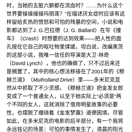
时，当她的五脏六腑都在流血时？……为什么这个
世界要操操操操玛丽莲？”在描述厌女症时应该有这
样留给炙热的愤怒和可怕的残暴的空间，小说和电
影都达到了J. G.巴拉德（J. G. Ballard）在写《撞
车》（
Crash
）时想要的达到效果——把人性的面
孔按在它自己的呕吐物里揉搓。坦白说，改编奥茨
的这部小说，我唯一信任的导演是大卫·林奇
（David Lynch），他也的确做了，只不过后来还
是搁置了，其中的核心想法移接在了2001年的《穆
赫兰道》（
Mulholland Drive
）里——多米尼克显
然从中抓取了不少灵感。《穆赫兰道》把金发女郎
变成了一个普通女人，以至于她实际上“必须是”两
个不同的女人，这就消除了借用明星故事的必要
性，也摆脱了缠绕着《金发梦露》道德困境。尽管
如此，在多米尼克的电影的后半部分，有一个我将
永远铭记的场景：可怕的事情发生了，清晨的阳光