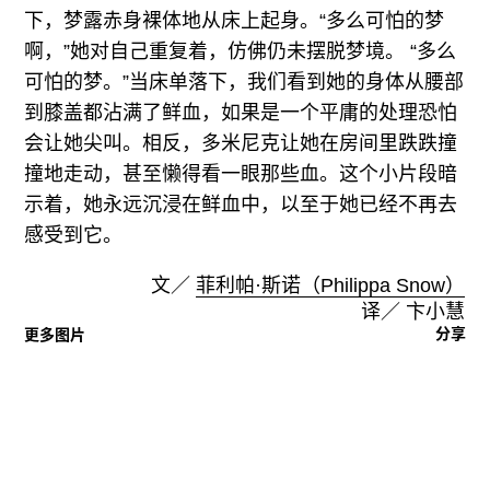
下，梦露赤身裸体地从床上起身。“多么可怕的梦
啊，”她对自己重复着，仿佛仍未摆脱梦境。 “多么
可怕的梦。”当床单落下，我们看到她的身体从腰部
到膝盖都沾满了鲜血，如果是一个平庸的处理恐怕
会让她尖叫。相反，多米尼克让她在房间里跌跌撞
撞地走动，甚至懒得看一眼那些血。这个小片段暗
示着，她永远沉浸在鲜血中，以至于她已经不再去
感受到它。
文／
菲利帕·斯诺（Philippa Snow）
译／ 卞小慧
分享
更多图片