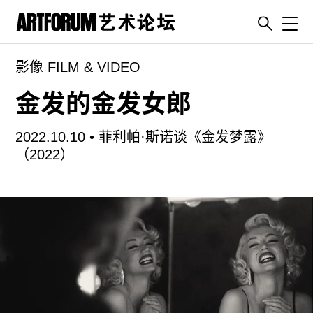
Toggl
影像 FILM & VIDEO
artguide
新闻
金发的金发女郎
展评
2022.10.10 •
菲利帕·斯诺谈《金发梦露》
杂志
（2022）
专栏
视频
ENGLISH
ART & EDUCATION
广告
订阅