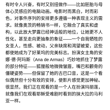
有时令人兴奋，有时又别扭做作——比如胚胎与母
体心灵感应的电脑动画。电影时而黑白，时而彩
色，对事件序列的安排更多遵循一种表现主义的需
求。就像奥茨的畅销书一样，它融合了真实和虚
构，以此放大梦露已经神话般的地位，让她更不人
性化，甚至走向更抽象的象征——一个自我牺牲的
女圣人，性感、被动，父亲缺席和渴望被爱，这些
都使她成为了好莱坞的完美标志。扮演女主角的安
娜·德·阿玛斯（Ana de Armas）巧妙地抓住了梦露
的部分特征——狐狸般地微微皱眉，嘴巴和颧骨的
僵硬姿势——但保留了她的古巴口音，这是一个看
似偶然但十分有效的安排，使影片感觉更加神秘。
很显然，我们正在观看的是一个人在扮演玛丽莲，
就像我们在观看耶稣受难剧时看到的抹大拉的马利
亚一样。