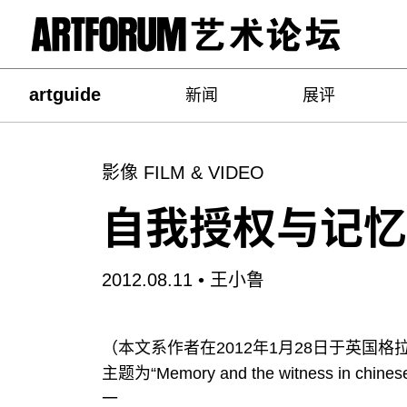
artguide
新闻
展评
影像 FILM & VIDEO
自我授权与记忆
2012.08.11 •
王小鲁
（本文系作者在2012年1月28日于英国
主题为“Memory and the witness in chine
一