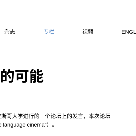
杂志
专栏
视频
ENGL
的可能
格拉斯哥大学进行的一个论坛上的发言，本次论坛
se language cinema”）。