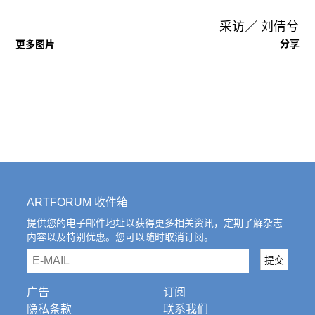
采访／
刘倩兮
分享
更多图片
ARTFORUM 收件箱
提供您的电子邮件地址以获得更多相关资讯，定期了解杂志
内容以及特别优惠。您可以随时取消订阅。
email
提交
广告
订阅
隐私条款
联系我们