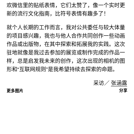
欢微信里的贴纸表情，它们太赞了，像一个实时更
新的流行文化指南，比符号表情有趣多了！
就个人长期的工作而言，我对公共委任与较大体量
的项目感兴趣，我也与他人合作共同创作一些动画
作品或出版物，在其中探索和拓展我的实践。这次
驻地就像是我过去参加的展览或制作完成的作品一
样，总是启发我未来的创作，这次出现的相机的图
形和“互联网规则”是我希望持续去探索的命题。
采访／
张涵露
分享
更多图片