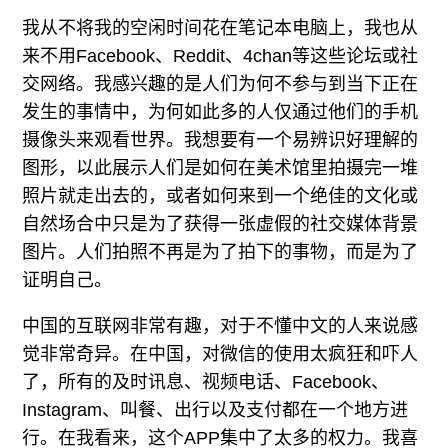
我从不将我的空闲时间花在笔记本电脑上，我也从
来不用Facebook、Reddit、4chan等这些论坛或社
交网络。我感兴趣的是人们为何不参与到当下正在
发生的事情中，为何如此多的人仅通过他们的手机
摄像头来观看世界。我想要有一个易辨识好理解的
图形，以此展示人们是如何在美术馆里拍摄完一堆
照片就走出去的，或者如何来到一个绝佳的文化或
自然场合中只是为了获得一张虚假的社交媒体背景
图片。人们拍照不再是为了拍下的事物，而是为了
证明自己。
中国的互联网非常有趣，对于不懂中文的人来说感
觉非常奇异。在中国，对微信的使用太疯狂和吓人
了，所有的及时讯息、视频电话、Facebook、
Instagram、叫餐、出行以及支付都在一个地方进
行。在我看来，这个APP集中了太多的权力。我喜