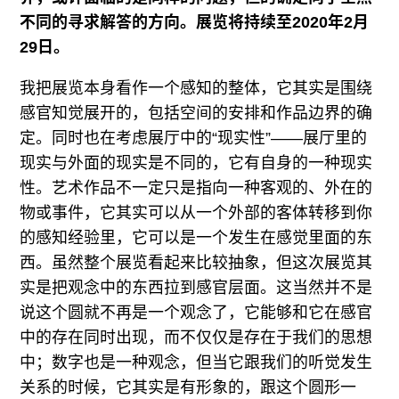
不同的寻求解答的方向。展览将持续至2020年2月
29日。
我把展览本身看作一个感知的整体，它其实是围绕
感官知觉展开的，包括空间的安排和作品边界的确
定。同时也在考虑展厅中的“现实性”——展厅里的
现实与外面的现实是不同的，它有自身的一种现实
性。艺术作品不一定只是指向一种客观的、外在的
物或事件，它其实可以从一个外部的客体转移到你
的感知经验里，它可以是一个发生在感觉里面的东
西。虽然整个展览看起来比较抽象，但这次展览其
实是把观念中的东西拉到感官层面。这当然并不是
说这个圆就不再是一个观念了，它能够和它在感官
中的存在同时出现，而不仅仅是存在于我们的思想
中；数字也是一种观念，但当它跟我们的听觉发生
关系的时候，它其实是有形象的，跟这个圆形一