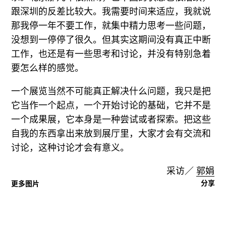
跟深圳的反差比较大。我需要时间来适应，我就说
那我停一年不要工作，就集中精力思考一些问题，
没想到一停停了很久。但其实这期间没有真正中断
工作，也还是有一些思考和讨论，并没有特别急着
要怎么样的感觉。
一个展览当然不可能真正解决什么问题，我只是把
它当作一个起点，一个开始讨论的基础，它并不是
一个成果展，它本身是一种尝试或者探索。把这些
自我的东西拿出来放到展厅里，大家才会有交流和
讨论，这种讨论才会有意义。
采访／
郭娟
分享
更多图片