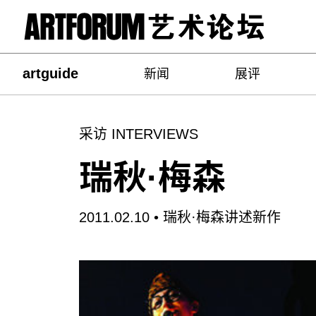
artguide
新闻
展评
采访 INTERVIEWS
瑞秋·梅森
2011.02.10 •
瑞秋·梅森讲述新作