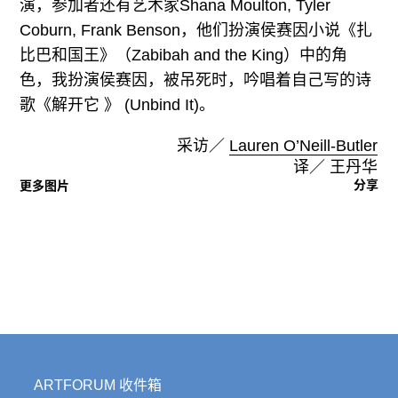
演，参加者还有艺术家Shana Moulton, Tyler
Coburn, Frank Benson，他们扮演侯赛因小说《扎
比巴和国王》（Zabibah and the King）中的角
色，我扮演侯赛因，被吊死时，吟唱着自己写的诗
歌《解开它 》 (Unbind It)。
采访／
Lauren O’Neill-Butler
译／ 王丹华
分享
更多图片
ARTFORUM 收件箱