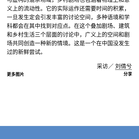
与虚构的混杂场域，乡村剧场也包涵着物理上和意
义上的流动性。它的实际运作还需要时间的积累，
一旦发生定会引发丰富的讨论空间，多种语境和学
科都会在其中找到对应点。在这个叠加剧场、建筑
和乡村生活三个层面的讨论中，广义上的空间和剧
场共同创造一种新的情境。这是一个在中国没发生
过的新鲜尝试。
采访／
刘倩兮
分享
更多图片