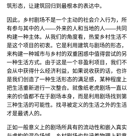
筑形态，让建筑回归到最根本的表达中。
因此，乡村剧场不是一个主动的社会介入行为，所
有参与其中的人——外来的人和当地的人——共同
构建一种主体。从我们的角度看，热爱乡村生活不
是这个项目的初衷。它是利用建筑与剧场的形态，
来构建一种城市与乡村的双重困惑中值得尝试的另
一种生活方式。由于这是一个非盈利项目，我们不
会从中获得什么经济利益，如果说收获的话，也许
是我们创造了一种生活形态的满足感，某种程度上
把生活重新进行一次整合。就像纸老虎剧场一直以
来的价值都不在于剧场本身，而是利用剧场找到第
三种生活的可能性。找寻被定义的生活之外的生活
才是最诱人的。
正如一般意义上的剧场所具有的流动性和嵌入真实