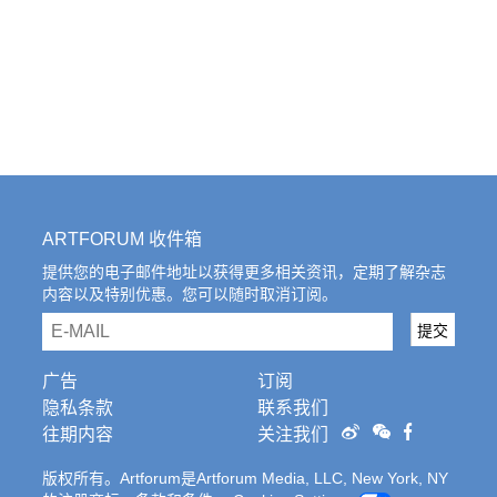
ARTFORUM 收件箱
提供您的电子邮件地址以获得更多相关资讯，定期了解杂志
内容以及特别优惠。您可以随时取消订阅。
email
提交
广告
订阅
隐私条款
联系我们
往期内容
关注我们
版权所有。Artforum是Artforum Media, LLC, New York, NY