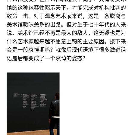
馆的这种包容性昭示天下，才能完成对机构批判的
致命一击。对于观念艺术家来说，这是一条脱离与
美术馆暧昧关系的出路。但对生于七十年代的人来
说，美术馆已经不再是最大的敌人，这无疑也是为
什么艺术家越来越不愿意上钩的主要原因。接下来
会是一段哀悼期吗？就像后现代语境下很多激进话
语最后都变成了一个哀悼的姿态？