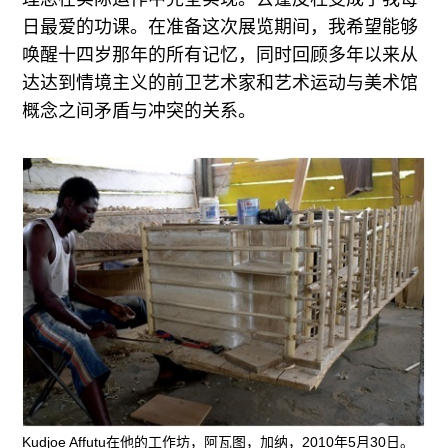
日最爱的功课。在准备这次展览期间，我希望能够
唤醒十四岁那年的所有记忆，同时回顾多年以来从
达达到情境主义的前卫艺术家和艺术运动与美术馆
概念之间矛盾与冲突的关系。
Kudjoe Affutu在他的工作坊，阿瓦图，加纳，2010年5月30日。