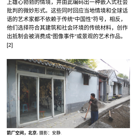
上雄心勃勃的情境，并由此编码出一种嵌入式社会
批判的微妙形式。这些同时回应当地情境和全球话
语的艺术家都不依赖于传统“中国性”符号，相反，
他们选择符合其建筑和社会环境的传统材料，创作
出抵制会被消费成“图像事件”或景观的艺术作品。
[2]
箭厂空间，北京.
摄影：安静.