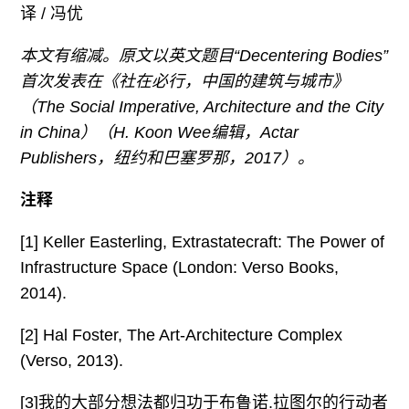
译 / 冯优
本文有缩减。原文以英文题目“Decentering Bodies”
首次发表在《社在必行，中国的建筑与城市》
（The Social Imperative, Architecture and the City
in China）（H. Koon Wee编辑，Actar
Publishers，纽约和巴塞罗那，2017）。
注释
[1] Keller Easterling, Extrastatecraft: The Power of
Infrastructure Space (London: Verso Books,
2014).
[2] Hal Foster, The Art-Architecture Complex
(Verso, 2013).
[3]我的大部分想法都归功于布鲁诺.拉图尔的行动者