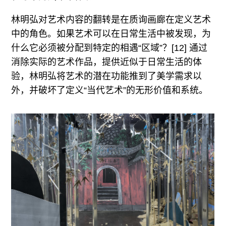
林明弘对艺术内容的翻转是在质询画廊在定义艺术
中的角色。如果艺术可以在日常生活中被发现，为
什么它必须被分配到特定的相遇“区域”？[12] 通过
消除实际的艺术作品，提供近似于日常生活的体
验，林明弘将艺术的潜在功能推到了美学需求以
外，并破坏了定义“当代艺术”的无形价值和系统。