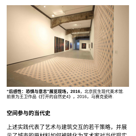
“后感性：恐惧与意志”展览现场，2016
，北京民生现代美术馆.
前景为王卫作品《打开的自然史4》，2016，马赛克瓷砖.
空间参与的当代史
上述实践代表了艺术与建筑交互的若干策略，并展
示了城市的原材料如何被转化为艺术家对当代现实