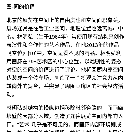
空-间的价值
北京的展览在空间上的自由度也和空间面积有关，
展场通常是在后工业空间，地理位置也远离城市中
心。林明弘（生于1964年）常使用现有结构来创作
表演性和合作性的艺术作品，在他2013年的作品
《空位》[10]中，空间是看不见的商品。林明弘利
用画廊在798艺术区的中心位置，以戏剧性的姿态
对空的空间的价值进行了评论。他将画廊内部空间
伪装成一个停车场，创造了一个将观众注意力从内
转向外的舞台，并突显了周围画廊区的社会经济活
动。
林明弘对结构的操纵包括移除毗邻道路的一面画廊
墙壁的大部分区域，创造了通往展览空间内部的入
口。“艺术”几乎是不可见的，而画廊内部环境则成