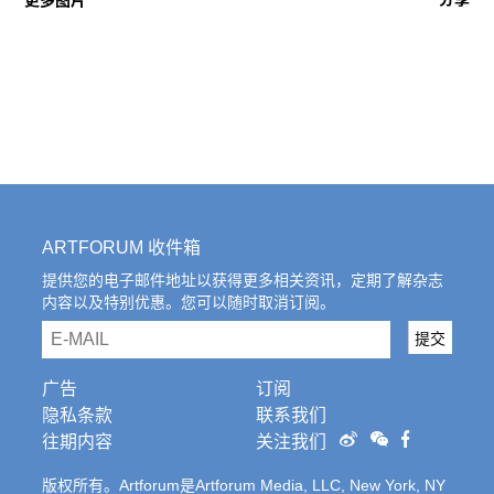
更多图片
ARTFORUM 收件箱
提供您的电子邮件地址以获得更多相关资讯，定期了解杂志
内容以及特别优惠。您可以随时取消订阅。
email
提交
广告
订阅
隐私条款
联系我们
往期内容
关注我们
版权所有。Artforum是Artforum Media, LLC, New York, NY