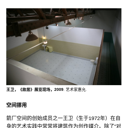
王卫，《故居》展览现场，2009
. 艺术家惠允.
空间挪用
箭厂空间的创始成员之一王卫（生于1972年）在自
身的艺术实践中常常将建筑作为创作媒介。除了“对