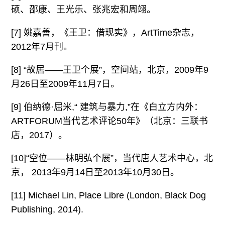
硕、邵康、王光乐、张兆宏和周翊。
[7] 姚嘉善，《王卫：借现实》，ArtTime杂志，
2012年7月刊。
[8] “故居——王卫个展”，空间站，北京，2009年9
月26日至2009年11月7日。
[9] 伯纳德·屈米,“ 建筑与暴力,”在《白立方内外：
ARTFORUM当代艺术评论50年》（北京：三联书
店，2017）。
[10]“空位——林明弘个展”，当代唐人艺术中心，北
京， 2013年9月14日至2013年10月30日。
[11] Michael Lin, Place Libre (London, Black Dog
Publishing, 2014).