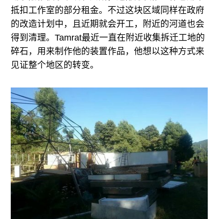
抵扣工作室的部分租金。不过这块区域同样在政府
的改造计划中，且近期就会开工，附近的河道也会
得到清理。Tamrat最近一直在附近收集拆迁工地的
碎石，用来制作他的装置作品，他想以这种方式来
见证整个地区的转变。