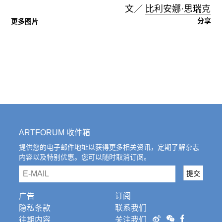
文／
比利安娜·思瑞克
分享
更多图片
ARTFORUM 收件箱
提供您的电子邮件地址以获得更多相关资讯，定期了解杂志
内容以及特别优惠。您可以随时取消订阅。
email
提交
广告
订阅
隐私条款
联系我们
往期内容
关注我们