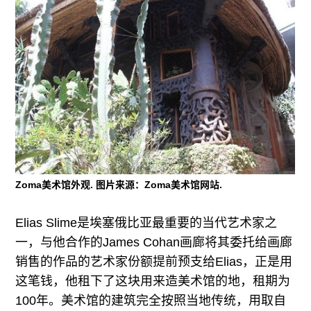
Zoma美术馆外观. 图片来源：Zoma美术馆网站.
Elias Slime是埃塞俄比亚最重要的当代艺术家之
一，与他合作的James Cohan画廊将其委托给画廊
销售的作品的艺术家份额提前预支给Elias，正是用
这笔钱，他租下了这块用来造美术馆的地，租期为
100年。美术馆的建筑完全按照当地传统，用取自