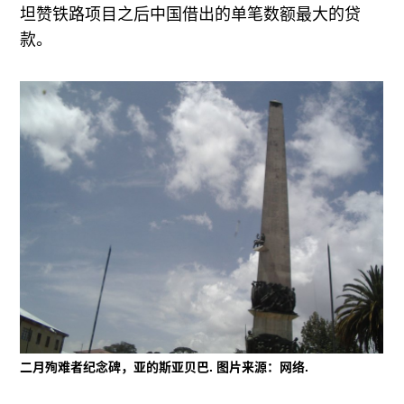
坦赞铁路项目之后中国借出的单笔数额最大的贷
款。
二月殉难者纪念碑，亚的斯亚贝巴. 图片来源：网络.