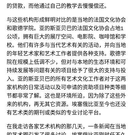
的贷款，而他通过自己的教学去慢慢偿还。
与这些机构形成鲜明对比的是当地的法国文化协会
和歌德学院。亚的斯亚贝巴的法国文化协会占地1
公顷，拥有巨大的展厅空间、电影院、咖啡馆和学
校。他们有许多与当代艺术有关的活动，并向当地
的年轻艺术家和艺术工作者提供各种支持。歌德学
院在规模上低调不少，但对与本地的生态环境和可
持续发展等问题有关的项目给予了很大的支持与投
入。亚的斯亚贝巴的所有艺术文化工作者对于这两
家机构的日常活动以及可申请的资助项目种类等细
节都非常了解。这也是环境所迫，因为除了这些外
来的机构，再无其它资源。埃塞俄比亚至今也还没
有艺术类的期刊或类似的专业讨论平台。
在我走访各家艺术机构的那几天，一条新闻在当地