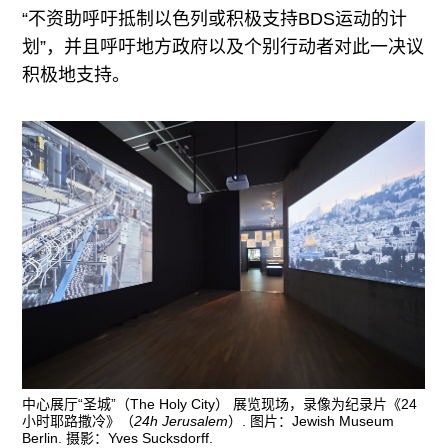
“不资助呼吁抵制以色列或积极支持BDS运动的计
划”，并且呼吁地方政府以及个别行动者对此一决议
积极地支持。
中心展厅“圣城”（The Holy City） 展览现场，录像为纪录片《24
小时耶路撒冷》（
24h Jerusalem
）. 图片：Jewish Museum
Berlin. 摄影：Yves Sucksdorff.