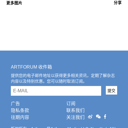
分享
更多图片
ARTFORUM 收件箱
提供您的电子邮件地址以获得更多相关资讯，定期了解杂志
内容以及特别优惠。您可以随时取消订阅。
email
提交
广告
订阅
隐私条款
联系我们
往期内容
关注我们