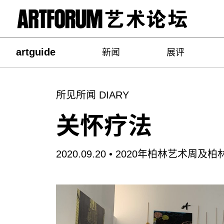
artguide
新闻
展评
所见所闻 DIARY
关怀疗法
2020.09.20 •
2020年柏林艺术周及柏