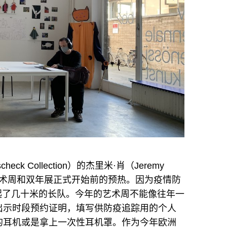
eck Collection）的杰里米·肖（Jeremy
艺术周和双年展正式开始前的预热。因为疫情防
起了几十米的长队。今年的艺术周不能像往年一
出示时段预约证明，填写供防疫追踪用的个人
的耳机或是拿上一次性耳机罩。作为今年欧洲