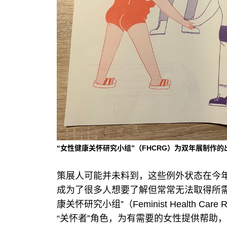
“女性健康关怀研究小组”（FHCRG）为双年展制作的
策展人可能并未料到，这些例外状态在今
成为了很多人想要了解但常常无法取得所需
康关怀研究小组”（Feminist Health Ca
“关怀者”角色，为有需要的女性提供帮助