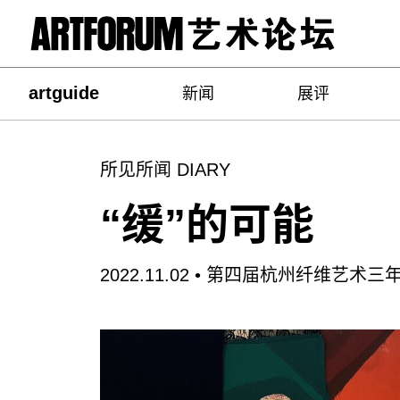
artguide
新闻
展评
所见所闻 DIARY
“缓”的可能
2022.11.02 •
第四届杭州纤维艺术三年展“缓存