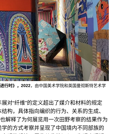
行时》，2022
，由中国美术学院和英国曼彻斯特艺术学
展对“纤维”的定义超出了媒介和材料的规定
本结构，具体指向编织的行为、关系的生成、
义也解释了为何展览用一次田野考察的结果作为
人类学的方式考察并呈现了中国境内不同部族的