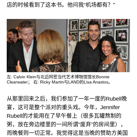
店的时候看到了这本书。他问我“机场都有？”
左: Calvin Klein与北迈阿密当代艺术博物馆馆长Bonnie
Clearwater； 右: Ricky Martin与LAND的Lisa Anastos。
从那里回来之后，我们参加了一年一度的Rubell晚
宴，这可是整个派对的重头戏。今年，Jennifer
Rubell的才能用在了早午餐上（很多瓦罐熬制的
粥，放在旁边楼里的一间所谓“废弃”的房间里），
而晚餐则一切正常。我觉得这是当晚的赞助方美国