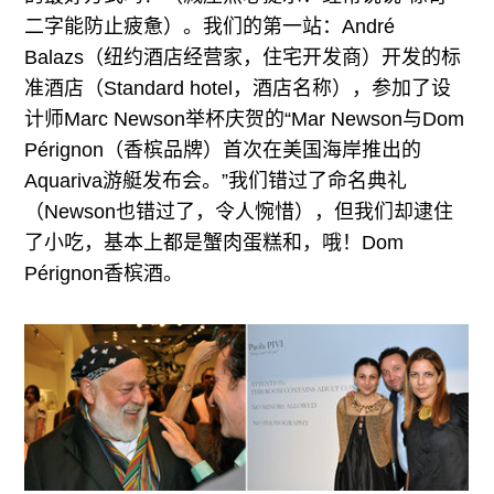
二字能防止疲惫）。我们的第一站：André
Balazs（纽约酒店经营家，住宅开发商）开发的标
准酒店（Standard hotel，酒店名称），参加了设
计师Marc Newson举杯庆贺的“Mar Newson与Dom
Pérignon（香槟品牌）首次在美国海岸推出的
Aquariva游艇发布会。”我们错过了命名典礼
（Newson也错过了，令人惋惜），但我们却逮住
了小吃，基本上都是蟹肉蛋糕和，哦！Dom
Pérignon香槟酒。