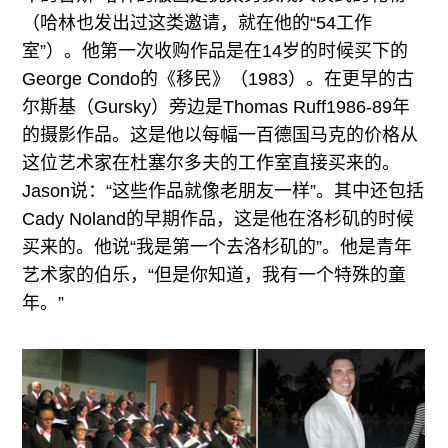
（哈林也发出过这类邀请，就在他的“54工作
室”）。他第一次收购作品是在14岁的时候买下的
George Condo的《移民》（1983）。在更早的古
尔斯基（Gursky）旁边是Thomas Ruff1986-89年
的摄影作品。这是他以每幅一百德国马克的价格从
这位艺术家在杜塞尔多夫的工作室直接买来的。
Jason说：“这些作品就像老朋友一样”。其中还包括
Cady Noland的早期作品，这是他在洛杉矶的时候
买来的。他说“我是第一个去洛杉矶的”。他是青年
艺术家的伯乐，“但是你知道，我有一个特殊的童
年。”