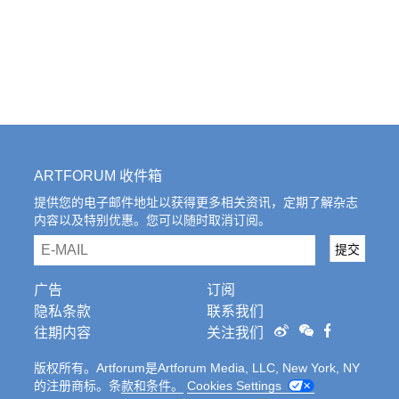
ARTFORUM 收件箱
提供您的电子邮件地址以获得更多相关资讯，定期了解杂志
内容以及特别优惠。您可以随时取消订阅。
email
提交
广告
订阅
隐私条款
联系我们
往期内容
关注我们
版权所有。Artforum是Artforum Media, LLC, New York, NY
的注册商标。条
款和条件。
Cookies Settings