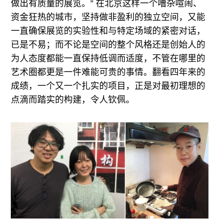
做出有质量的展览。” 在北京这样一个嘈杂喧闹、
资金狂热的城市，坚持做非盈利的独立空间，又能
一直确保展览的实验性和与特定场域的紧密对话，
已是不易；而不论是空间的整个风格还是创始人的
为人态度都能一直保持低调而适度，不管在哪里的
艺术圈都更是一件难能可贵的事情。翻看四年来的
成绩，一个又一个扎实的项目，正是对最初理想的
点滴而踏实的构建，令人钦佩。