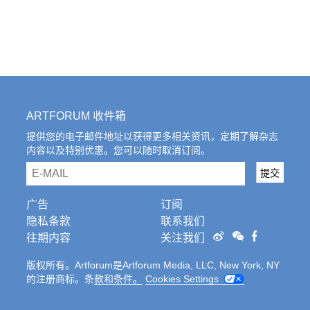
ARTFORUM 收件箱
提供您的电子邮件地址以获得更多相关资讯，定期了解杂志
内容以及特别优惠。您可以随时取消订阅。
email
提交
广告
订阅
隐私条款
联系我们
往期内容
关注我们
版权所有。Artforum是Artforum Media, LLC, New York, NY
的注册商标。条
款和条件。
Cookies Settings