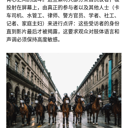
投射在屏幕上，由真正的参与者以及其他人士（卡
车司机、水管工、律师、警方官员、学者、社工、
记者、家庭主妇）来进行点评：这些受访者的身份
直到影片最后才被揭露，这要求观众对肢体语言和
声调必须保持高度敏感。