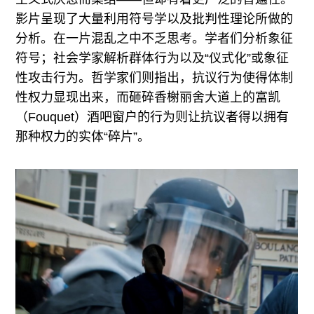
影片呈现了大量利用符号学以及批判性理论所做的
分析。在一片混乱之中不乏思考。学者们分析象征
符号；社会学家解析群体行为以及“仪式化”或象征
性攻击行为。哲学家们则指出，抗议行为使得体制
性权力显现出来，而砸碎香榭丽舍大道上的富凯
（Fouquet）酒吧窗户的行为则让抗议者得以拥有
那种权力的实体“碎片”。